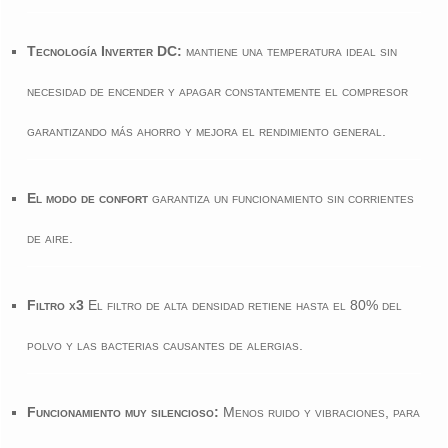
Tecnología Inverter DC:
mantiene una temperatura ideal sin
necesidad de encender y apagar constantemente el compresor
garantizando más ahorro y mejora el rendimiento general.
El modo de confort
garantiza un funcionamiento sin corrientes
de aire.
Filtro x3
El filtro de alta densidad retiene hasta el 80% del
polvo y las bacterias causantes de alergias.
Funcionamiento muy silencioso:
Menos ruido y vibraciones, para