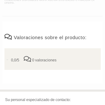
oferta.
Valoraciones sobre el producto:
-
0,0/5
0 valoraciones
Su personal especializado de contacto: