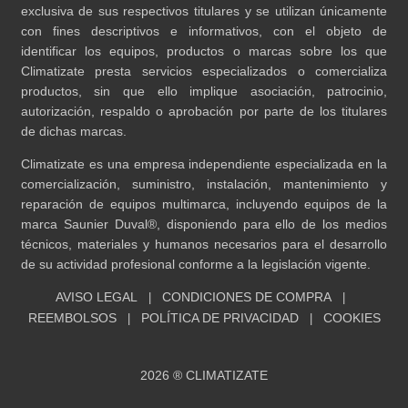
exclusiva de sus respectivos titulares y se utilizan únicamente
con fines descriptivos e informativos, con el objeto de
identificar los equipos, productos o marcas sobre los que
Climatizate presta servicios especializados o comercializa
productos, sin que ello implique asociación, patrocinio,
autorización, respaldo o aprobación por parte de los titulares
de dichas marcas.
Climatizate es una empresa independiente especializada en la
comercialización, suministro, instalación, mantenimiento y
reparación de equipos multimarca, incluyendo equipos de la
marca Saunier Duval®, disponiendo para ello de los medios
técnicos, materiales y humanos necesarios para el desarrollo
de su actividad profesional conforme a la legislación vigente.
AVISO LEGAL
CONDICIONES DE COMPRA
|
|
REEMBOLSOS
POLÍTICA DE PRIVACIDAD
COOKIES
|
|
2026 ® CLIMATIZATE