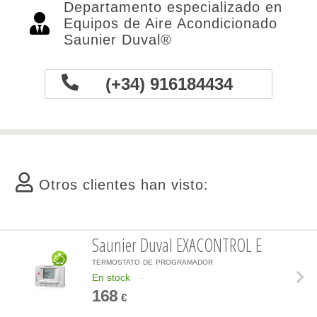
Departamento especializado en
Equipos de Aire Acondicionado
Saunier Duval®
(+34) 916184434
Otros clientes han visto:
Saunier Duval EXACONTROL E
termostato de programador
En stock
-
168
€