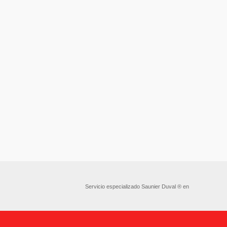
Servicio especializado Saunier Duval ® en