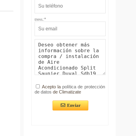
email:*
Acepto la
política de protección
de datos
de Climatizate
Enviar