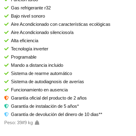
Gas refrigerante r32
Bajo nivel sonoro
Aire Acondicionado con características ecológicas
Aire Acondicionado silencioso/a
Alta eficiencia
Tecnología inverter
Programable
Mando a distancia incluido
Sistema de rearme automático
Sistema de autodiagnosis de averías
Funcionamiento en ausencia
Garantía oficial del producto de 2 años
Garantía de instalación de 5 años*
Garantía de devolución del dinero de 10 dias**
Peso: 39#9 kg