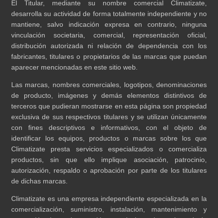
El Titular, mediante su nombre comercial Climatizate,
desarrolla su actividad de forma totalmente independiente y no
mantiene, salvo indicación expresa en contrario, ninguna
vinculación societaria, comercial, representación oficial,
distribución autorizada ni relación de dependencia con los
fabricantes, titulares o propietarios de las marcas que puedan
aparecer mencionadas en este sitio web.
Las marcas, nombres comerciales, logotipos, denominaciones
de producto, imágenes y demás elementos distintivos de
terceros que pudieran mostrarse en esta página son propiedad
exclusiva de sus respectivos titulares y se utilizan únicamente
con fines descriptivos e informativos, con el objeto de
identificar los equipos, productos o marcas sobre los que
Climatizate presta servicios especializados o comercializa
productos, sin que ello implique asociación, patrocinio,
autorización, respaldo o aprobación por parte de los titulares
de dichas marcas.
Climatizate es una empresa independiente especializada en la
comercialización, suministro, instalación, mantenimiento y