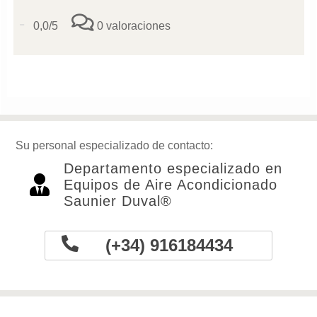
-
0,0/5
0 valoraciones
Su personal especializado de contacto:
Departamento especializado en
Equipos de Aire Acondicionado
Saunier Duval®
(+34) 916184434