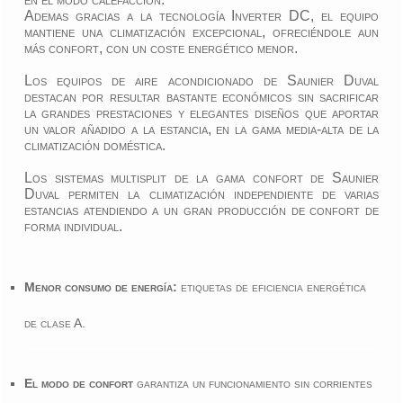
Ademas gracias a la tecnología Inverter DC, el equipo
mantiene una climatización excepcional, ofreciéndole aun
más confort, con un coste energético menor.
Los equipos de aire acondicionado de Saunier Duval
destacan por resultar bastante económicos sin sacrificar
la grandes prestaciones y elegantes diseños que aportar
un valor añadido a la estancia, en la gama media-alta de la
climatización doméstica.
Los sistemas multisplit de la gama confort de Saunier
Duval permiten la climatización independiente de varias
estancias atendiendo a un gran producción de confort de
forma individual.
Menor consumo de energía:
etiquetas de eficiencia energética
de clase A.
El modo de confort
garantiza un funcionamiento sin corrientes