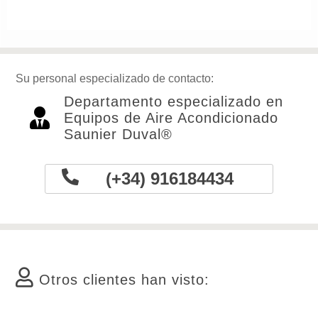
Su personal especializado de contacto:
Departamento especializado en
Equipos de Aire Acondicionado
Saunier Duval®
(+34) 916184434
Otros clientes han visto: