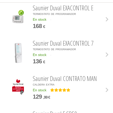
Saunier Duval EXACONTROL E
termostato de programador
En stock
-
168
€
Saunier Duval EXACONTROL 7
termostato de programador
En stock
-
136
€
Saunier Duval CONTRATO MAN
caldera extra
En stock
129
,99 €