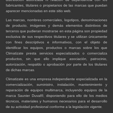
fabricantes, titulares o propietarios de las marcas que puedan
aparecer mencionadas en este sitio web.
Las marcas, nombres comerciales, logotipos, denominaciones
de producto, imágenes y demás elementos distintivos de
terceros que pudieran mostrarse en esta página son propiedad
exclusiva de sus respectivos titulares y se utilizan únicamente
con fines descriptivos e informativos, con el objeto de
identificar los equipos, productos o marcas sobre los que
Climatizate presta servicios especializados o comercializa
productos, sin que ello implique asociación, patrocinio,
autorización, respaldo o aprobación por parte de los titulares
de dichas marcas.
Climatizate es una empresa independiente especializada en la
comercialización, suministro, instalación, mantenimiento y
reparación de equipos multimarca, incluyendo equipos de la
marca Saunier Duval®, disponiendo para ello de los medios
técnicos, materiales y humanos necesarios para el desarrollo
de su actividad profesional conforme a la legislación vigente.