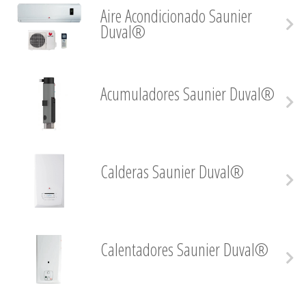
Aire Acondicionado Saunier
Duval®
Acumuladores Saunier Duval®
Calderas Saunier Duval®
Calentadores Saunier Duval®