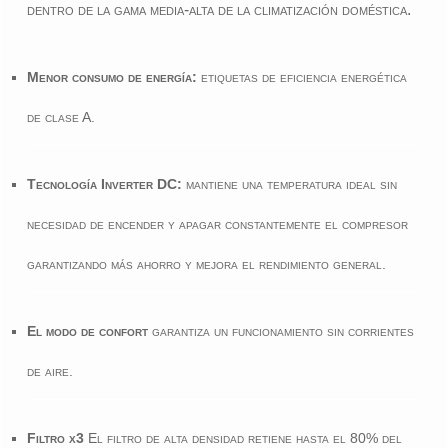
dentro de la gama media-alta de la climatización doméstica.
Menor consumo de energía:
etiquetas de eficiencia energética
de clase A.
Tecnología Inverter DC:
mantiene una temperatura ideal sin
necesidad de encender y apagar constantemente el compresor
garantizando más ahorro y mejora el rendimiento general.
El modo de confort
garantiza un funcionamiento sin corrientes
de aire.
Filtro x3
El filtro de alta densidad retiene hasta el 80% del