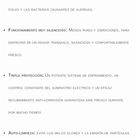
polvo y las bacterias causantes de alergias.
Funcionamiento muy silencioso:
Menos ruido y vibraciones, para
disfrutar de un hogar tranquilo, silencioso y confortablemente
fresco.
Triple protección:
Un potente sistema de enfriamiento, un
control constante del suministro eléctrico y un eficaz
recubrimiento anti-corrosión garantizan aire fresco durante
por mucho tiempo.
Auto-limpieza:
evita los malos olores y la emisión de partículas