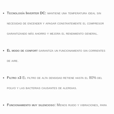
Tecnología Inverter DC:
mantiene una temperatura ideal sin
necesidad de encender y apagar constantemente el compresor
garantizando más ahorro y mejora el rendimiento general.
El modo de confort
garantiza un funcionamiento sin corrientes
de aire.
Filtro x3
El filtro de alta densidad retiene hasta el 80% del
polvo y las bacterias causantes de alergias.
Funcionamiento muy silencioso:
Menos ruido y vibraciones, para