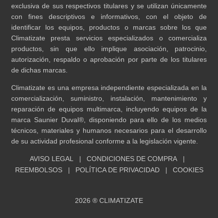
exclusiva de sus respectivos titulares y se utilizan únicamente
con fines descriptivos e informativos, con el objeto de
identificar los equipos, productos o marcas sobre los que
Climatizate presta servicios especializados o comercializa
productos, sin que ello implique asociación, patrocinio,
autorización, respaldo o aprobación por parte de los titulares
de dichas marcas.
Climatizate es una empresa independiente especializada en la
comercialización, suministro, instalación, mantenimiento y
reparación de equipos multimarca, incluyendo equipos de la
marca Saunier Duval®, disponiendo para ello de los medios
técnicos, materiales y humanos necesarios para el desarrollo
de su actividad profesional conforme a la legislación vigente.
AVISO LEGAL
CONDICIONES DE COMPRA
|
|
REEMBOLSOS
POLÍTICA DE PRIVACIDAD
COOKIES
|
|
2026 ® CLIMATIZATE