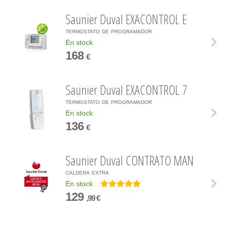
Saunier Duval EXACONTROL E
termostato de programador
En stock
-
168
€
Saunier Duval EXACONTROL 7
termostato de programador
En stock
-
136
€
Saunier Duval CONTRATO MAN
caldera extra
En stock
129
,99 €