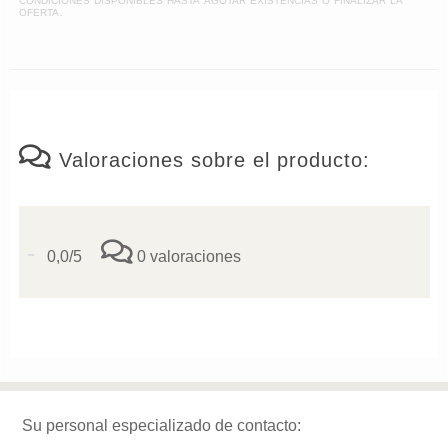
oferta.
Valoraciones sobre el producto:
-
0,0/5
0 valoraciones
Su personal especializado de contacto: