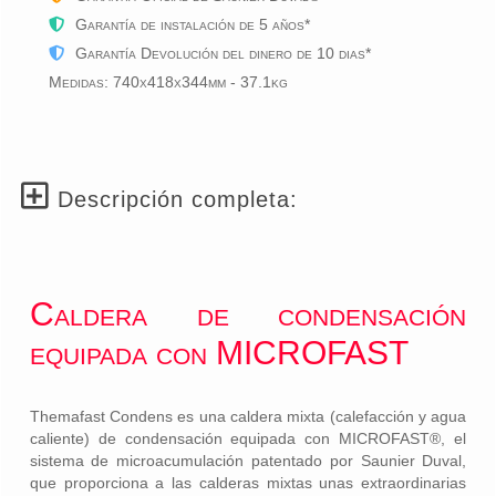
Garantía de instalación
de 5 años
*
Garantía Devolución del dinero de 10 dias*
Medidas: 740x418x344mm - 37.1kg
Descripción completa:
Caldera de condensación
equipada con MICROFAST
Themafast Condens es una caldera mixta (calefacción y agua
caliente) de condensación equipada con MICROFAST®, el
sistema de microacumulación patentado por Saunier Duval,
que proporciona a las calderas mixtas unas extraordinarias