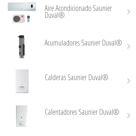
Aire Acondicionado Saunier
Duval®
Acumuladores Saunier Duval®
Calderas Saunier Duval®
Calentadores Saunier Duval®