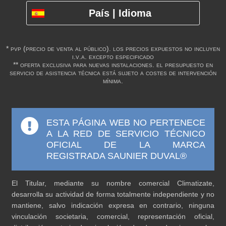
País | Idioma
* pvp (precio de venta al público). los precios expuestos no incluyen
i.v.a. excepto especificado
** oferta exclusiva para nuevas instalaciones. el presupuesto en
servicio de asistencia técnica está sujeto a costes de intervención
mínima.
ESTA PÁGINA WEB NO PERTENECE
A LA RED DE SERVICIO TÉCNICO
OFICIAL DE LA MARCA
REGISTRADA SAUNIER DUVAL®
El Titular, mediante su nombre comercial Climatizate,
desarrolla su actividad de forma totalmente independiente y no
mantiene, salvo indicación expresa en contrario, ninguna
vinculación societaria, comercial, representación oficial,