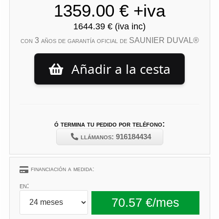
con 3 años de garantía oficial de SAUNIER DUVAL®
Añadir a la cesta
ó termina tu pedido por teléfono:
llámanos: 916184434
financiación a medida:
en: