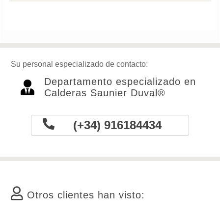
Su personal especializado de contacto:
Departamento especializado en
Calderas Saunier Duval®
(+34) 916184434
Otros clientes han visto: