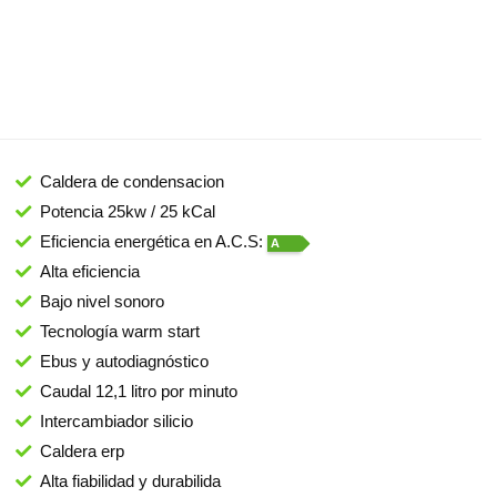
Caldera de condensacion
Potencia 25kw / 25 kCal
Eficiencia energética en A.C.S:
A
Alta eficiencia
Bajo nivel sonoro
Tecnología warm start
Ebus y autodiagnóstico
Caudal 12,1 litro por minuto
Intercambiador silicio
Caldera erp
Alta fiabilidad y durabilida