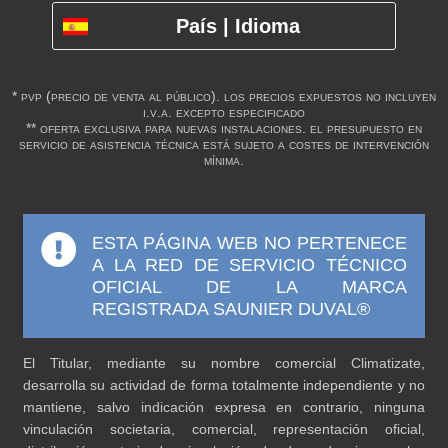
País | Idioma
* pvp (precio de venta al público). los precios expuestos no incluyen
i.v.a. excepto especificado
** oferta exclusiva para nuevas instalaciones. el presupuesto en
servicio de asistencia técnica está sujeto a costes de intervención
mínima.
ESTA PÁGINA WEB NO PERTENECE
A LA RED DE SERVICIO TÉCNICO
OFICIAL DE LA MARCA
REGISTRADA SAUNIER DUVAL®
El Titular, mediante su nombre comercial Climatizate,
desarrolla su actividad de forma totalmente independiente y no
mantiene, salvo indicación expresa en contrario, ninguna
vinculación societaria, comercial, representación oficial,