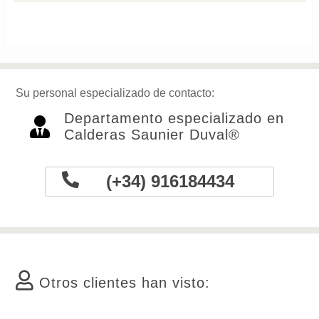
Su personal especializado de contacto:
Departamento especializado en
Calderas Saunier Duval®
(+34) 916184434
Otros clientes han visto: