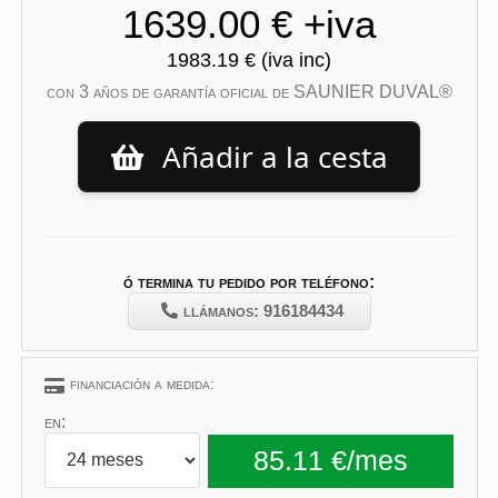
con 3 años de garantía oficial de SAUNIER DUVAL®
Añadir a la cesta
ó termina tu pedido por teléfono:
llámanos: 916184434
financiación a medida:
en: