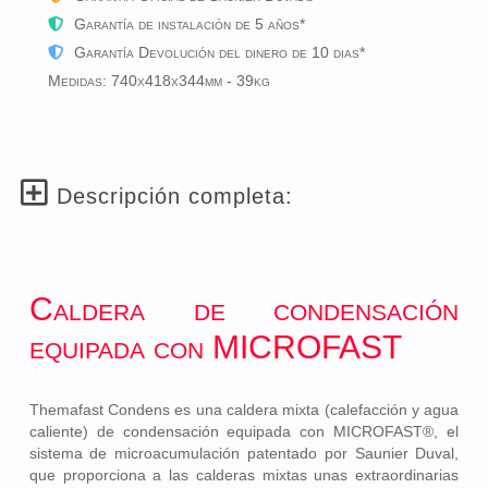
Garantía de instalación
de 5 años
*
Garantía Devolución del dinero de 10 dias*
Medidas: 740x418x344mm - 39kg
Descripción completa:
Caldera de condensación
equipada con MICROFAST
Themafast Condens es una caldera mixta (calefacción y agua
caliente) de condensación equipada con MICROFAST®, el
sistema de microacumulación patentado por Saunier Duval,
que proporciona a las calderas mixtas unas extraordinarias