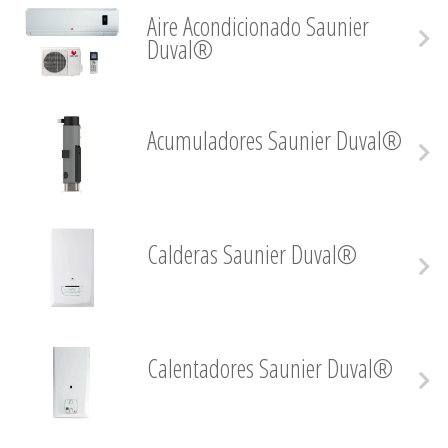
Aire Acondicionado Saunier
Duval®
Acumuladores Saunier Duval®
Calderas Saunier Duval®
Calentadores Saunier Duval®